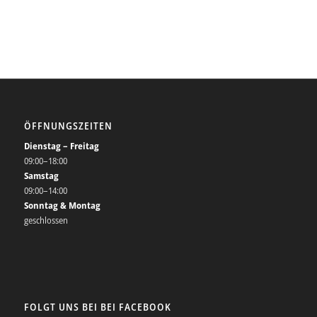
ÖFFNUNGSZEITEN
Dienstag – Freitag
09:00–18:00
Samstag
09:00–14:00
Sonntag & Montag
geschlossen
FOLGT UNS BEI BEI FACEBOOK